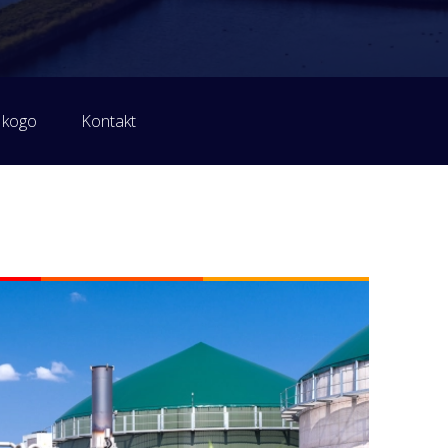
 kogo
Kontakt