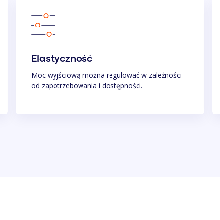
Elastyczność
Moc wyjściową można regulować w zależności
od zapotrzebowania i dostępności.