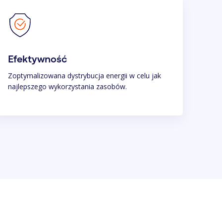
Efektywność
Zoptymalizowana dystrybucja energii w celu jak
najlepszego wykorzystania zasobów.