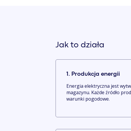
Jak to działa
1. Produkcja energii
Energia elektryczna jest wyt
magazynu. Każde źródło produ
warunki pogodowe.