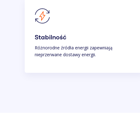
Stabilność
Różnorodne źródła energii zapewniają
nieprzerwane dostawy energii.