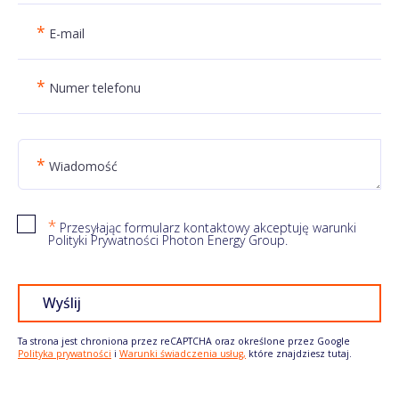
*
E-mail
*
Numer telefonu
*
Wiadomość
*
Przesyłając formularz kontaktowy akceptuję warunki
Polityki Prywatności Photon Energy Group.
Wyślij
Ta strona jest chroniona przez reCAPTCHA oraz określone przez Google
Polityka prywatności
i
Warunki świadczenia usług,
które znajdziesz tutaj.