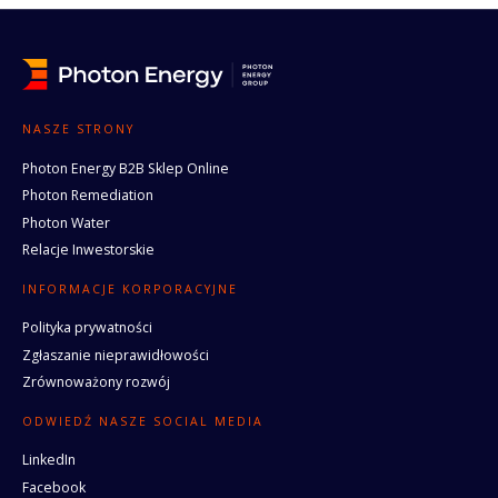
NASZE STRONY
Photon Energy B2B Sklep Online
Photon Remediation
Photon Water
Relacje Inwestorskie
INFORMACJE KORPORACYJNE
Polityka prywatności
Zgłaszanie nieprawidłowości
Zrównoważony rozwój
ODWIEDŹ NASZE SOCIAL MEDIA
LinkedIn
Facebook