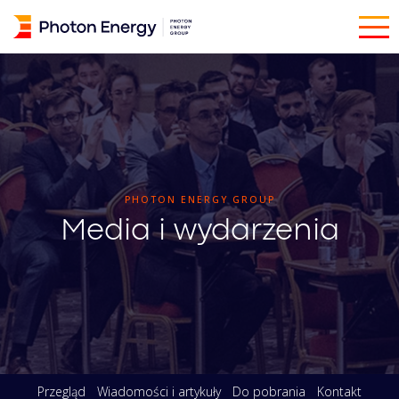
PHOTON ENERGY GROUP
Media i wydarzenia
Przegląd
Wiadomości i artykuły
Do pobrania
Kontakt