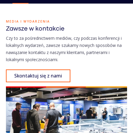
MEDIA I WYDARZENIA
Zawsze w kontakcie
Czy to za pośrednictwem mediów, czy podczas konferencji i
lokalnych wydarzeń, zawsze szukamy nowych sposobów na
nawiązanie kontaktu z naszymi klientami, partnerami i
lokalnymi społecznościami.
Skontaktuj się z nami