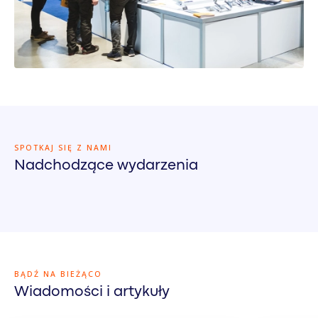
SPOTKAJ SIĘ Z NAMI
Nadchodzące wydarzenia
BĄDŹ NA BIEŻĄCO
Wiadomości i artykuły