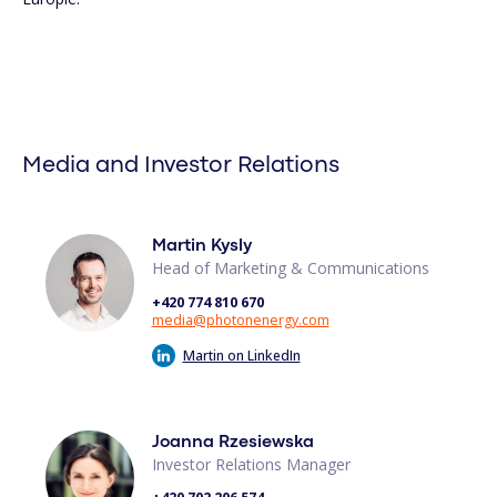
Media and Investor Relations
Martin Kysly
Head of Marketing & Communications
+420 774 810 670
media@photonenergy.com
Martin on LinkedIn
Joanna Rzesiewska
Investor Relations Manager