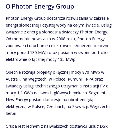
O Photon Energy Group
Photon Energy Group dostarcza rozwiązania w zakresie
energii słonecznej i czystej wody na całym świecie. Usługi
związane z energią słoneczną świadczy Photon Energy.
Od momentu powstania w 2008 roku, Photon Energy
zbudowała i uruchomiła elektrownie słoneczne o łącznej
mocy ponad 180 MWp oraz posiada w swoim portfolio
elektrownie o łącznej mocy 135 MWp.
Obecnie rozwija projekty o łącznej mocy 870 MWp w
Australii, na Węgrzech, w Polsce, Rumunii i RPA oraz
świadczy usługi technicznego utrzymania instalacji PV o
mocy 1,1 GWp na swoich głównych rynkach. Segment
New Energy posiada koncesje na obrót energią
elektryczną w Polsce, Czechach, na Słowacji, Węgrzech i
Serbii.
Grupa jest jednym z największych dostawcą usług DSR