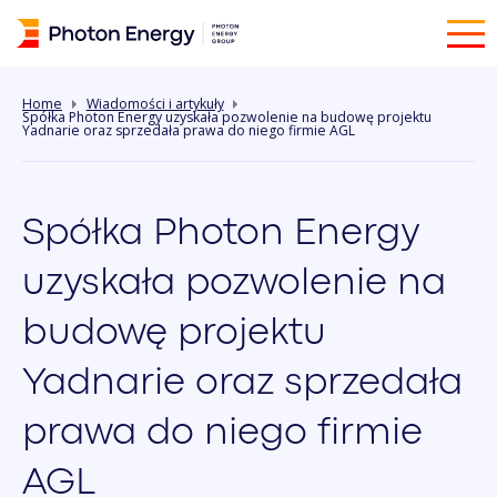
Home
Wiadomości i artykuły
Spółka Photon Energy uzyskała pozwolenie na budowę projektu
Yadnarie oraz sprzedała prawa do niego firmie AGL
Spółka Photon Energy
uzyskała pozwolenie na
budowę projektu
Yadnarie oraz sprzedała
prawa do niego firmie
AGL