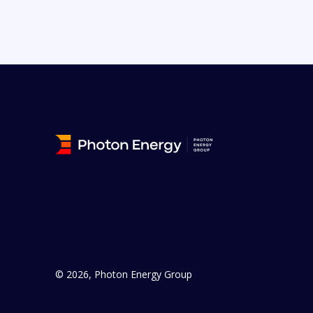
© 2026, Photon Energy Group