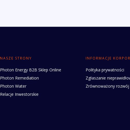
NASZE STRONY
INFORMACJE KORPO
Photon Energy B2B Sklep Online
Polityka prywatności
Photon Remediation
Zgłaszanie nieprawidło
Photon Water
Zrównoważony rozwój
Relacje Inwestorskie