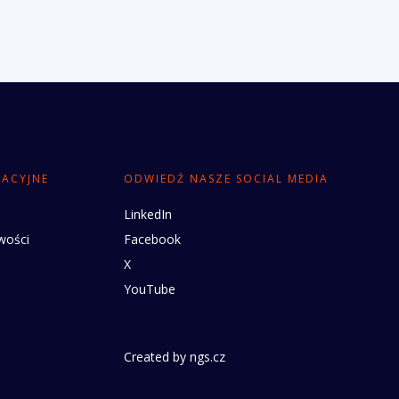
RACYJNE
ODWIEDŹ NASZE SOCIAL MEDIA
LinkedIn
wości
Facebook
X
YouTube
Created by
ngs.cz