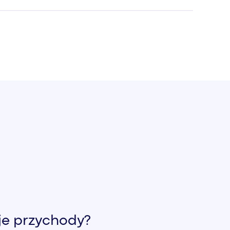
je przychody?