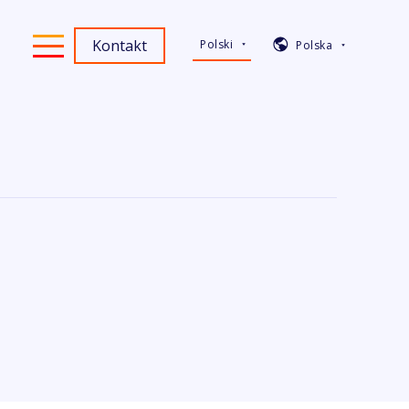
Kontakt
Polski
Polska