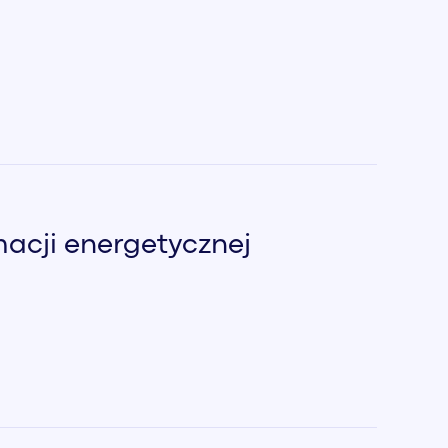
acji energetycznej