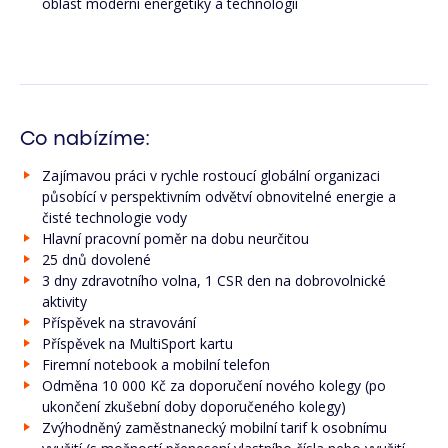
oblast moderní energetiky a technologií
Co nabízíme:
Zajímavou práci v rychle rostoucí globální organizaci
působící v perspektivním odvětví obnovitelné energie a
čisté technologie vody
Hlavní pracovní poměr na dobu neurčitou
25 dnů dovolené
3 dny zdravotního volna, 1 CSR den na dobrovolnické
aktivity
Příspěvek na stravování
Příspěvek na MultiSport kartu
Firemní notebook a mobilní telefon
Odměna 10 000 Kč za doporučení nového kolegy (po
ukončení zkušební doby doporučeného kolegy)
Zvýhodněný zaměstnanecký mobilní tarif k osobnímu