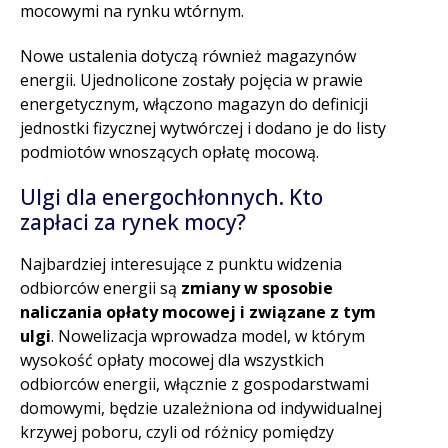
mocowymi na rynku wtórnym.
Nowe ustalenia dotyczą również magazynów
energii. Ujednolicone zostały pojęcia w prawie
energetycznym, włączono magazyn do definicji
jednostki fizycznej wytwórczej i dodano je do listy
podmiotów wnoszących opłatę mocową.
Ulgi dla energochłonnych. Kto
zapłaci za rynek mocy?
Najbardziej interesujące z punktu widzenia
odbiorców energii są
zmiany w sposobie
naliczania opłaty mocowej i związane z tym
ulgi
. Nowelizacja wprowadza model, w którym
wysokość opłaty mocowej dla wszystkich
odbiorców energii, włącznie z gospodarstwami
domowymi, będzie uzależniona od indywidualnej
krzywej poboru, czyli od różnicy pomiędzy