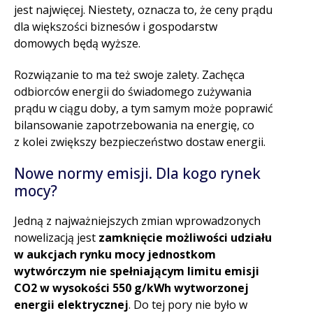
jest najwięcej. Niestety, oznacza to, że ceny prądu
dla większości biznesów i gospodarstw
domowych będą wyższe.
Rozwiązanie to ma też swoje zalety. Zachęca
odbiorców energii do świadomego zużywania
prądu w ciągu doby, a tym samym może poprawić
bilansowanie zapotrzebowania na energię, co
z kolei zwiększy bezpieczeństwo dostaw energii.
Nowe normy emisji. Dla kogo rynek
mocy?
Jedną z najważniejszych zmian wprowadzonych
nowelizacją jest
zamknięcie możliwości udziału
w aukcjach rynku mocy jednostkom
wytwórczym nie spełniającym limitu emisji
CO2 w wysokości 550 g/kWh wytworzonej
energii elektrycznej
. Do tej pory nie było w