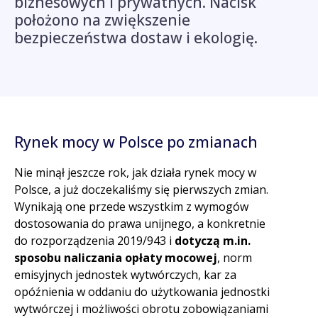
biznesowych i prywatnych.
Nacisk
położono na zwiększenie
bezpieczeństwa dostaw i ekologię.
Rynek mocy w Polsce po zmianach
Nie minął jeszcze rok, jak działa rynek mocy w
Polsce, a już doczekaliśmy się pierwszych zmian.
Wynikają one przede wszystkim z wymogów
dostosowania do prawa unijnego, a konkretnie
do rozporządzenia 2019/943 i
dotyczą m.in.
sposobu naliczania opłaty mocowej
, norm
emisyjnych jednostek wytwórczych, kar za
opóźnienia w oddaniu do użytkowania jednostki
wytwórczej i możliwości obrotu zobowiązaniami