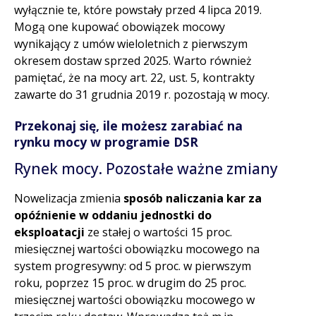
wyłącznie te, które powstały przed 4 lipca 2019.
Mogą one kupować obowiązek mocowy
wynikający z umów wieloletnich z pierwszym
okresem dostaw sprzed 2025. Warto również
pamiętać, że na mocy art. 22, ust. 5, kontrakty
zawarte do 31 grudnia 2019 r. pozostają w mocy.
Przekonaj się, ile możesz zarabiać na
rynku mocy w programie DSR
Rynek mocy. Pozostałe ważne zmiany
Nowelizacja zmienia
sposób naliczania kar za
opóźnienie w oddaniu jednostki do
eksploatacji
ze stałej o wartości 15 proc.
miesięcznej wartości obowiązku mocowego na
system progresywny: od 5 proc. w pierwszym
roku, poprzez 15 proc. w drugim do 25 proc.
miesięcznej wartości obowiązku mocowego w