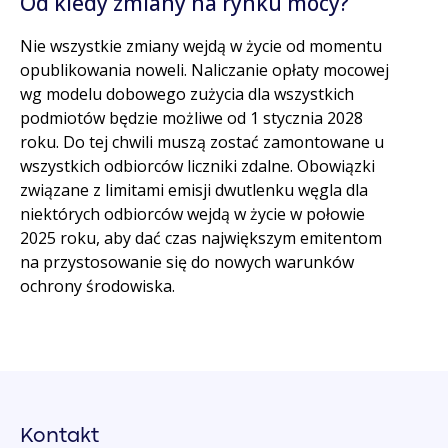
Od kiedy zmiany na rynku mocy?
Nie wszystkie zmiany wejdą w życie od momentu
opublikowania noweli. Naliczanie opłaty mocowej
wg modelu dobowego zużycia dla wszystkich
podmiotów będzie możliwe od 1 stycznia 2028
roku. Do tej chwili muszą zostać zamontowane u
wszystkich odbiorców liczniki zdalne. Obowiązki
związane z limitami emisji dwutlenku węgla dla
niektórych odbiorców wejdą w życie w połowie
2025 roku, aby dać czas największym emitentom
na przystosowanie się do nowych warunków
ochrony środowiska.
Kontakt