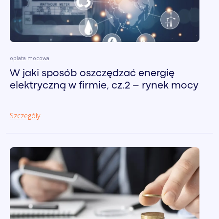
opłata mocowa
W jaki sposób oszczędzać energię
elektryczną w firmie, cz.2 – rynek mocy
Szczegóły