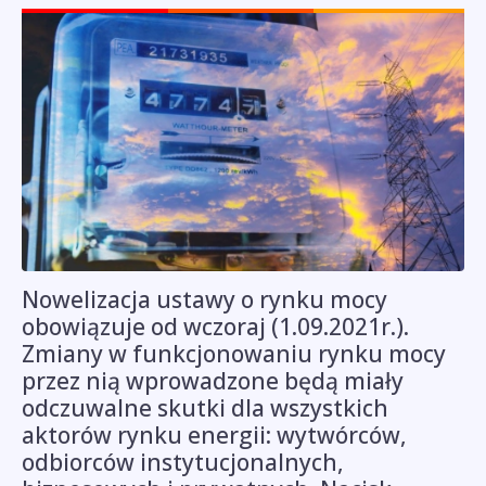
Nowelizacja ustawy o rynku mocy
obowiązuje od wczoraj (1.09.2021r.).
Zmiany w funkcjonowaniu rynku mocy
przez nią wprowadzone będą miały
odczuwalne skutki dla wszystkich
aktorów rynku energii: wytwórców,
odbiorców instytucjonalnych,