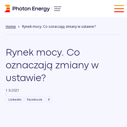
Home
Rynek mocy. Co oznaczają zmiany w ustawie?
Rynek mocy. Co
oznaczają zmiany w
ustawie?
1.9.2021
:
Linkedin
Facebook
X