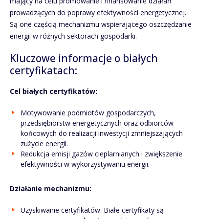
mający na celu promowanie i finansowanie działań
prowadzących do poprawy efektywności energetycznej.
Są one częścią mechanizmu wspierającego oszczędzanie
energii w różnych sektorach gospodarki.
Kluczowe informacje o białych
certyfikatach:
Cel białych certyfikatów:
Motywowanie podmiotów gospodarczych,
przedsiębiorstw energetycznych oraz odbiorców
końcowych do realizacji inwestycji zmniejszających
zużycie energii.
Redukcja emisji gazów cieplarnianych i zwiększenie
efektywności w wykorzystywaniu energii.
Działanie mechanizmu:
Uzyskiwanie certyfikatów: Białe certyfikaty są