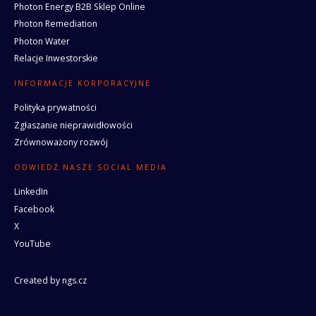
Photon Energy B2B Sklep Online
Photon Remediation
Photon Water
Relacje Inwestorskie
INFORMACJE KORPORACYJNE
Polityka prywatności
Zgłaszanie nieprawidłowości
Zrównoważony rozwój
ODWIEDŹ NASZE SOCIAL MEDIA
LinkedIn
Facebook
X
YouTube
Created by
ngs.cz