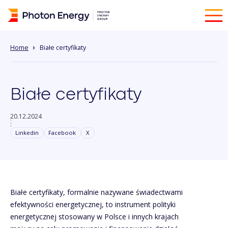
Home
Białe certyfikaty
Białe certyfikaty
20.12.2024
:
Linkedin
Facebook
X
Białe certyfikaty, formalnie nazywane świadectwami
efektywności energetycznej, to instrument polityki
energetycznej stosowany w Polsce i innych krajach