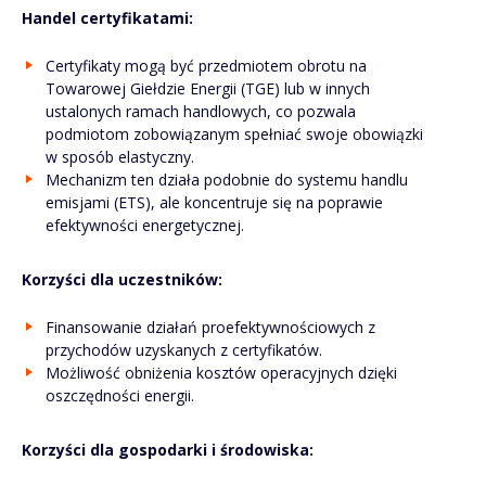
Handel certyfikatami:
Certyfikaty mogą być przedmiotem obrotu na
Towarowej Giełdzie Energii (TGE) lub w innych
ustalonych ramach handlowych, co pozwala
podmiotom zobowiązanym spełniać swoje obowiązki
w sposób elastyczny.
Mechanizm ten działa podobnie do systemu handlu
emisjami (ETS), ale koncentruje się na poprawie
efektywności energetycznej.
Korzyści dla uczestników:
Finansowanie działań proefektywnościowych z
przychodów uzyskanych z certyfikatów.
Możliwość obniżenia kosztów operacyjnych dzięki
oszczędności energii.
Korzyści dla gospodarki i środowiska: