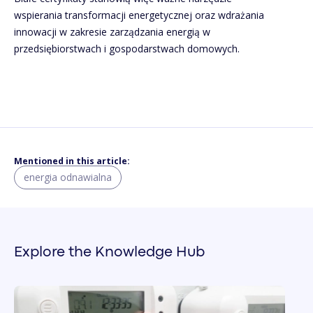
wspierania transformacji energetycznej oraz wdrażania
innowacji w zakresie zarządzania energią w
przedsiębiorstwach i gospodarstwach domowych.
Mentioned in this article:
energia odnawialna
Explore the Knowledge Hub