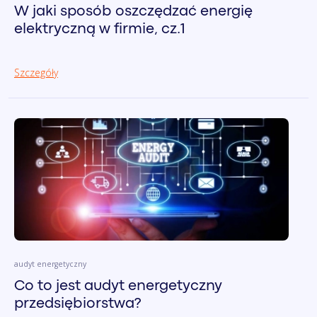
W jaki sposób oszczędzać energię
elektryczną w firmie, cz.1
Szczegóły
audyt energetyczny
Co to jest audyt energetyczny
przedsiębiorstwa?