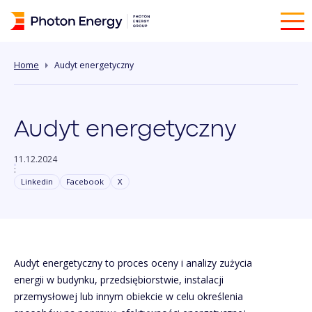
Home
Audyt energetyczny
Audyt energetyczny
11.12.2024
:
Linkedin
Facebook
X
Audyt energetyczny to proces oceny i analizy zużycia
energii w budynku, przedsiębiorstwie, instalacji
przemysłowej lub innym obiekcie w celu określenia