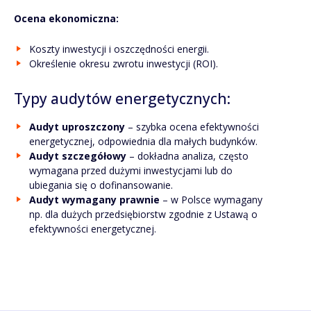
Ocena ekonomiczna:
Koszty inwestycji i oszczędności energii.
Określenie okresu zwrotu inwestycji (ROI).
Typy audytów energetycznych:
Audyt uproszczony
– szybka ocena efektywności
energetycznej, odpowiednia dla małych budynków.
Audyt szczegółowy
– dokładna analiza, często
wymagana przed dużymi inwestycjami lub do
ubiegania się o dofinansowanie.
Audyt wymagany prawnie
– w Polsce wymagany
np. dla dużych przedsiębiorstw zgodnie z Ustawą o
efektywności energetycznej.