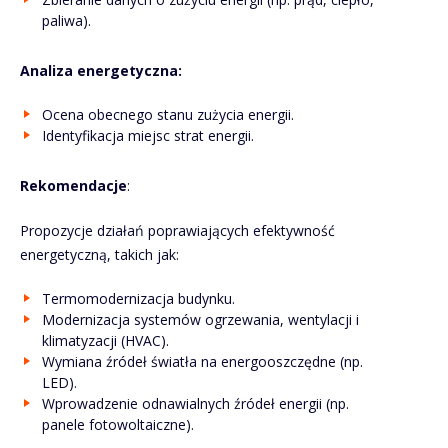
paliwa).
Analiza energetyczna:
Ocena obecnego stanu zużycia energii.
Identyfikacja miejsc strat energii.
Rekomendacje
:
Propozycje działań poprawiających efektywność
energetyczną, takich jak:
Termomodernizacja budynku.
Modernizacja systemów ogrzewania, wentylacji i
klimatyzacji (HVAC).
Wymiana źródeł światła na energooszczędne (np.
LED).
Wprowadzenie odnawialnych źródeł energii (np.
panele fotowoltaiczne).