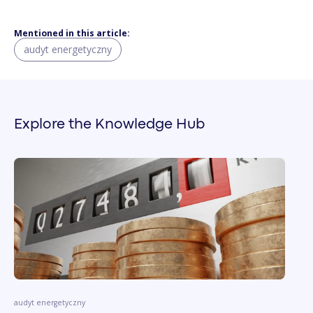
Mentioned in this article:
audyt energetyczny
Explore the Knowledge Hub
audyt energetyczny