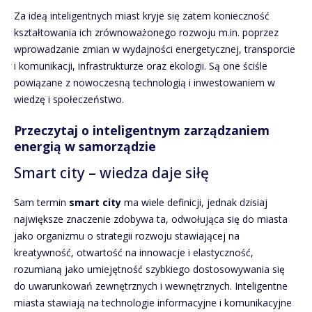
Za ideą inteligentnych miast kryje się zatem konieczność
kształtowania ich zrównoważonego rozwoju m.in. poprzez
wprowadzanie zmian w wydajności energetycznej, transporcie
i komunikacji, infrastrukturze oraz ekologii. Są one ściśle
powiązane z nowoczesną technologią i inwestowaniem w
wiedzę i społeczeństwo.
Przeczytaj o inteligentnym zarządzaniem
energią w samorządzie
Smart city – wiedza daje siłę
Sam termin
smart city
ma wiele definicji, jednak dzisiaj
największe znaczenie zdobywa ta, odwołująca się do miasta
jako organizmu o strategii rozwoju stawiającej na
kreatywność, otwartość na innowacje i elastyczność,
rozumianą jako umiejętność szybkiego dostosowywania się
do uwarunkowań zewnętrznych i wewnętrznych. Inteligentne
miasta stawiają na technologie informacyjne i komunikacyjne