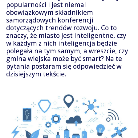
popularności i jest niemal
obowiązkowym składnikiem
samorządowych konferencji
dotyczących trendów rozwoju. Co to
znaczy, że miasto jest inteligentne, czy
w każdym z nich inteligencja będzie
polegała na tym samym, a wreszcie, czy
gmina wiejska może być smart? Na te
pytania postaram się odpowiedzieć w
dzisiejszym tekście.