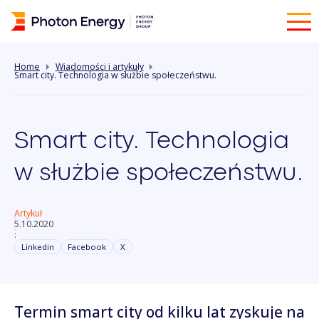
Home
Wiadomości i artykuły
Smart city. Technologia w służbie społeczeństwu.
Smart city. Technologia
w służbie społeczeństwu.
Artykuł
5.10.2020
:
Linkedin
Facebook
X
Termin smart city od kilku lat zyskuje na