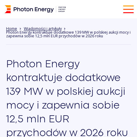
Home
Wiadomości i artykuły
Photon Energy kontraktuje dodatkowe 139 MW w polskiej aukcji mocy i
zapewnia sobie 12,5 mln EUR przychodów w 2026 roku
Photon Energy
kontraktuje dodatkowe
139 MW w polskiej aukcji
mocy i zapewnia sobie
12,5 mln EUR
przychodów w 2026 roku