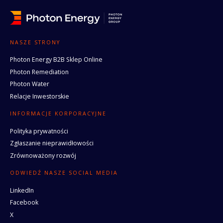
NASZE STRONY
Photon Energy B2B Sklep Online
Photon Remediation
Photon Water
Relacje Inwestorskie
INFORMACJE KORPORACYJNE
Polityka prywatności
Zgłaszanie nieprawidłowości
Zrównoważony rozwój
ODWIEDŹ NASZE SOCIAL MEDIA
LinkedIn
Facebook
X