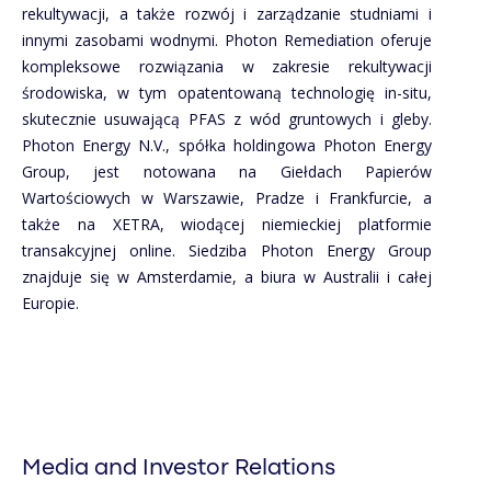
rekultywacji, a także rozwój i zarządzanie studniami i
innymi zasobami wodnymi. Photon Remediation oferuje
kompleksowe rozwiązania w zakresie rekultywacji
środowiska, w tym opatentowaną technologię in-situ,
skutecznie usuwającą PFAS z wód gruntowych i gleby.
Photon Energy N.V., spółka holdingowa Photon Energy
Group, jest notowana na Giełdach Papierów
Wartościowych w Warszawie, Pradze i Frankfurcie, a
także na XETRA, wiodącej niemieckiej platformie
transakcyjnej online. Siedziba Photon Energy Group
znajduje się w Amsterdamie, a biura w Australii i całej
Europie.
Media and Investor Relations