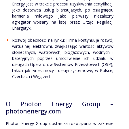
Energy jest w trakcie procesu uzyskiwania certyfikacji
jako dostawca usług bilansujących, po osiągnięciu
kamienia milowego jako pierwszy niezależny
agregator wpisany na listę przez Urząd Regulacji
Energetyki.
Rozwój obecności na rynku: Firma kontynuuje rozwój
wirtualnej elektrowni, zwiększając wartość aktywów
słonecznych, wiatrowych, biogazowych, wodnych i
bateryjnych poprzez umożliwienie ich udziału w
usługach Operatorów Systemów Przesyłowych (OSP),
takich jak rynek mocy i usługi systemowe, w Polsce,
Czechach i Węgrzech.
O Photon Energy Group –
photonenergy.com
Photon Energy Group dostarcza rozwiązania w zakresie