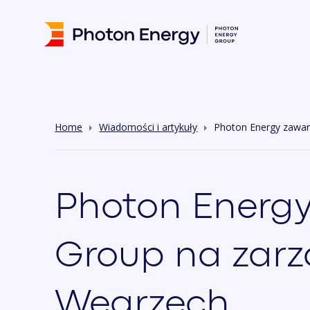
Home
Wiadomości i artykuły
Photon Energy zawar
Photon Energy
Group na zarz
Węgrzech