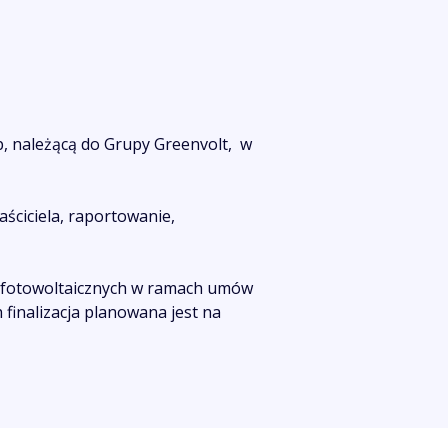
, należącą do Grupy Greenvolt, w
ściciela, raportowanie,
 fotowoltaicznych w ramach umów
finalizacja planowana jest na