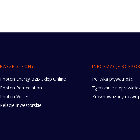
NASZE STRONY
INFORMACJE KORPO
Photon Energy B2B Sklep Online
Polityka prywatności
Photon Remediation
Zgłaszanie nieprawidło
Photon Water
Zrównoważony rozwój
Relacje Inwestorskie