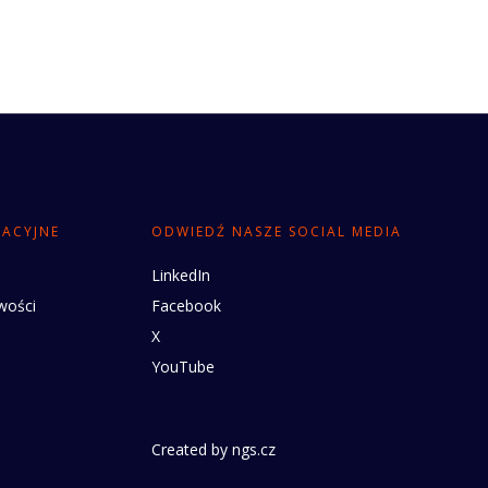
RACYJNE
ODWIEDŹ NASZE SOCIAL MEDIA
LinkedIn
wości
Facebook
X
YouTube
Created by
ngs.cz