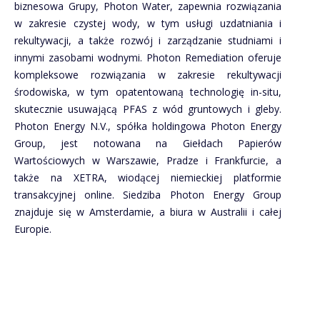
biznesowa Grupy, Photon Water, zapewnia rozwiązania
w zakresie czystej wody, w tym usługi uzdatniania i
rekultywacji, a także rozwój i zarządzanie studniami i
innymi zasobami wodnymi. Photon Remediation oferuje
kompleksowe rozwiązania w zakresie rekultywacji
środowiska, w tym opatentowaną technologię in-situ,
skutecznie usuwającą PFAS z wód gruntowych i gleby.
Photon Energy N.V., spółka holdingowa Photon Energy
Group, jest notowana na Giełdach Papierów
Wartościowych w Warszawie, Pradze i Frankfurcie, a
także na XETRA, wiodącej niemieckiej platformie
transakcyjnej online. Siedziba Photon Energy Group
znajduje się w Amsterdamie, a biura w Australii i całej
Europie.