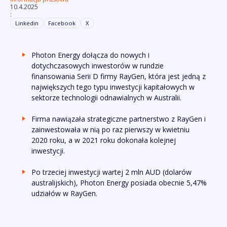
10.4.2025
:
Linkedin
Facebook
X
Photon Energy dołącza do nowych i
dotychczasowych inwestorów w rundzie
finansowania Serii D firmy RayGen, która jest jedną z
największych tego typu inwestycji kapitałowych w
sektorze technologii odnawialnych w Australii.
Firma nawiązała strategiczne partnerstwo z RayGen i
zainwestowała w nią po raz pierwszy w kwietniu
2020 roku, a w 2021 roku dokonała kolejnej
inwestycji.
Po trzeciej inwestycji wartej 2 mln AUD (dolarów
australijskich), Photon Energy posiada obecnie 5,47%
udziałów w RayGen.