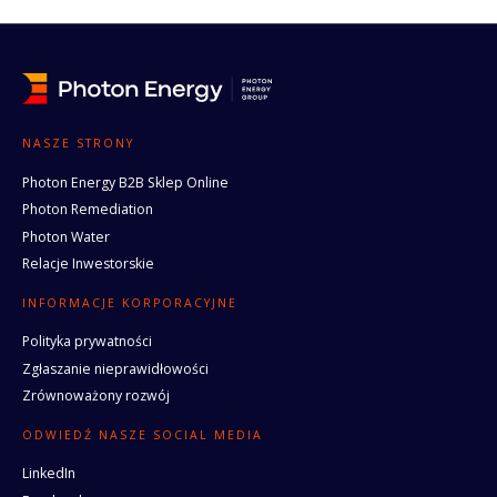
NASZE STRONY
Photon Energy B2B Sklep Online
Photon Remediation
Photon Water
Relacje Inwestorskie
INFORMACJE KORPORACYJNE
Polityka prywatności
Zgłaszanie nieprawidłowości
Zrównoważony rozwój
ODWIEDŹ NASZE SOCIAL MEDIA
LinkedIn