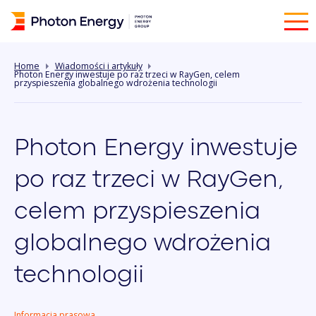
Home
Wiadomości i artykuły
Photon Energy inwestuje po raz trzeci w RayGen, celem
przyspieszenia globalnego wdrożenia technologii
Photon Energy inwestuje
po raz trzeci w RayGen,
celem przyspieszenia
globalnego wdrożenia
technologii
Informacja prasowa