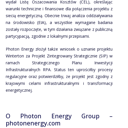
wydał Listę Oszacowania Kosztów (CEL), określając
warunki techniczne i finansowe dla połączenia projektu z
siecią energetyczną. Obecnie trwaj analiza oddziaływania
na środowisko (EIA), a wszystkie wymagane badania
zostały rozpoczęte, w tym działania związane z publiczną
partycypacją, zgodnie z lokalnymi przepisami.
Photon Energy złożył także wniosek o uznanie projektu
Winterton za Projekt Zintegrowany Strategicznie (SIP) w
ramach Strategicznego Planu Inwestycji
Infrastrukturalnych RPA. Status ten uprościłby procesy
regulacyjne oraz potwierdziłby, że projekt jest zgodny z
krajowymi celami infrastrukturalnymi i transformacji
energetycznej.
O Photon Energy Group –
photonenergy.com